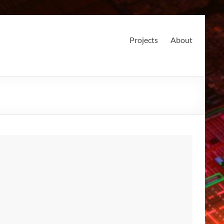
Projects
About