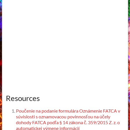
Resources
Poučenie na podanie formulára Oznámenie FATCA v
súvislosti s oznamovacou povinnosťou na účely
dohody FATCA podľa § 14 zákona č. 359/2015 Z. z. o
automatickej výmene informácií