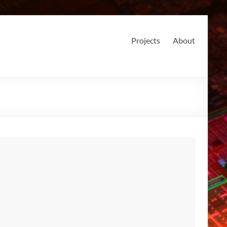
Projects
About