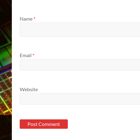
Name
*
Email
*
Website