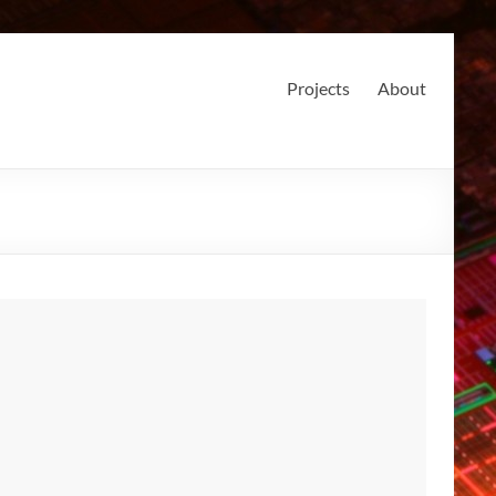
Projects
About