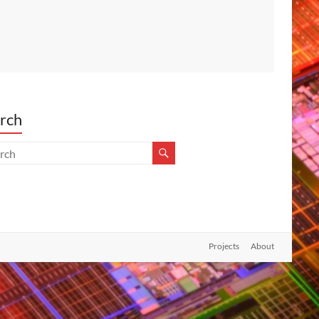
rch
Projects
About