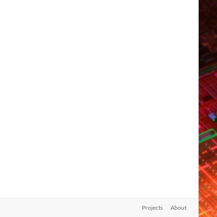
Projects
About